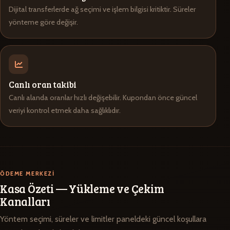
Dijital transferlerde ağ seçimi ve işlem bilgisi kritiktir. Süreler
yönteme göre değişir.
Canlı oran takibi
Canlı alanda oranlar hızlı değişebilir. Kupondan önce güncel
veriyi kontrol etmek daha sağlıklıdır.
ÖDEME MERKEZI
Kasa Özeti — Yükleme ve Çekim
Kanalları
Yöntem seçimi, süreler ve limitler paneldeki güncel koşullara