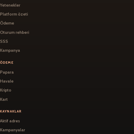
Yetenekler
Platform özeti
Ödeme
Oturum rehberi
SSS
Kampanya
ÖDEME
Papara
Havale
Kripto
Kart
KAYNAKLAR
Aktif adres
Kampanyalar