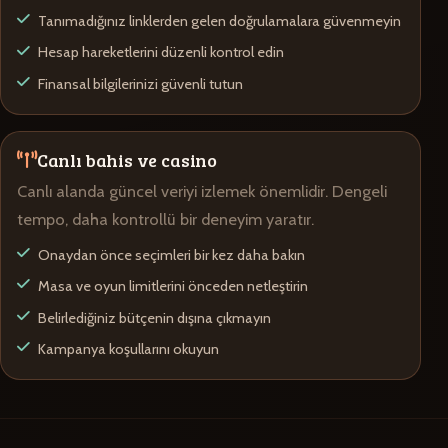
Tanımadığınız linklerden gelen doğrulamalara güvenmeyin
Hesap hareketlerini düzenli kontrol edin
Finansal bilgilerinizi güvenli tutun
Canlı bahis ve casino
Canlı alanda güncel veriyi izlemek önemlidir. Dengeli
tempo, daha kontrollü bir deneyim yaratır.
Onaydan önce seçimleri bir kez daha bakın
Masa ve oyun limitlerini önceden netleştirin
Belirlediğiniz bütçenin dışına çıkmayın
Kampanya koşullarını okuyun