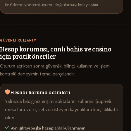
ile ödeme yöntemi uyumu doğrulamayı kolaylaştırır.
GÜVENLI KULLANIM
Hesap koruması, canlı bahis ve casino
için pratik öneriler
Oturum açtıktan sonra güvenlik, bilinçli kullanım ve işlem
kontrolü deneyimin temel parçalarıdır.
Hesabı koruma adımları
Yalnızca bildiğiniz erişim noktalarını kullanın. Şüpheli
mesajlara ve kişisel veri isteyen kaynaklara karşı dikkatli
olun.
Aynı şifreyi başka hesaplarda kullanmayın