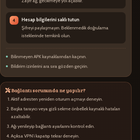
Zayıf ağ, gecikmeye yol açabilir.
Hesap bilgilerini saklı tutun
Şifreyi paylaşmayın. Beklenmedik doğrulama
isteklerinde temkinli olun.
Bilinmeyen APK kaynaklarından kaçının.
Bildirim izinlerini ara sıra gözden geçirin.
Bağlantı sorununda ne yapılır?
Aktif adresten yeniden oturum açmayı deneyin.
Başka tarayıcı veya gizli sekme önbellek kaynaklı hataları
azaltabilir.
Ağı yenileyip bağlantı ayarlarını kontrol edin.
Açıksa VPN’i kapatıp tekrar deneyin.