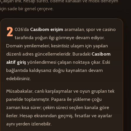
Çalışan link, hesap süreci, ödeme kanalları ve mobil deneyim
için sade bir genel çerçeve.
2
026’da
Casibom erişim
aramaları, spor ve casino
tarafında yoğun ilgi görmeye devam ediyor.
Domain yenilemeleri, kesintisiz ulaşım için yapılan
düzenli adres güncellemeleridir. Buradaki
Casibom
aktif giriş
yönlendirmesi çalışan noktaya çıkar. Eski
bağlantıda kaldıysanız doğru kaynaktan devam
edebilirsiniz.
Müsabakalar, canlı karşılaşmalar ve oyun grupları tek
panelde toplanmıştır. Papara ile yükleme çoğu
zaman kısa sürer; çekim süreci seçilen kanala göre
ilerler. Hesap ekranından geçmiş, fırsatlar ve ayarlar
aynı yerden izlenebilir.