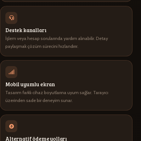
Destek kanalları
İşlem veya hesap sorularında yardım alınabilir. Detay
paylaşmak çözüm sürecini hızlandırır.
Mobil uyumlu ekran
Tasarım farklı cihaz boyutlarına uyum sağlar. Tarayıcı
üzerinden sade bir deneyim sunar.
Alternatif ödeme yolları