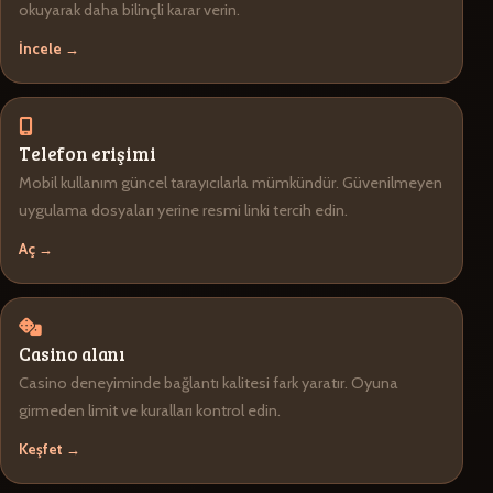
okuyarak daha bilinçli karar verin.
İncele →
Telefon erişimi
Mobil kullanım güncel tarayıcılarla mümkündür. Güvenilmeyen
uygulama dosyaları yerine resmi linki tercih edin.
Aç →
Casino alanı
Casino deneyiminde bağlantı kalitesi fark yaratır. Oyuna
girmeden limit ve kuralları kontrol edin.
Keşfet →