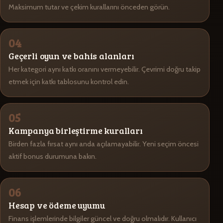
Maksimum tutar ve çekim kurallarını önceden görün.
04
Geçerli oyun ve bahis alanları
Her kategori aynı katkı oranını vermeyebilir. Çevrimi doğru takip
etmek için katkı tablosunu kontrol edin.
05
Kampanya birleştirme kuralları
Birden fazla fırsat aynı anda açılamayabilir. Yeni seçim öncesi
aktif bonus durumuna bakın.
06
Hesap ve ödeme uyumu
Finans işlemlerinde bilgiler güncel ve doğru olmalıdır. Kullanıcı