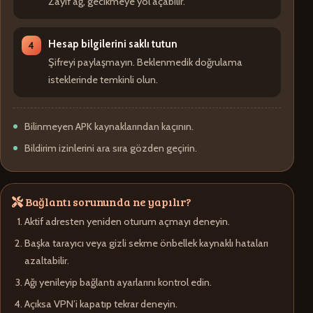
Zayıf ağ, gecikmeye yol açabilir.
Hesap bilgilerini saklı tutun
Şifreyi paylaşmayın. Beklenmedik doğrulama
isteklerinde temkinli olun.
Bilinmeyen APK kaynaklarından kaçının.
Bildirim izinlerini ara sıra gözden geçirin.
Bağlantı sorununda ne yapılır?
Aktif adresten yeniden oturum açmayı deneyin.
Başka tarayıcı veya gizli sekme önbellek kaynaklı hataları
azaltabilir.
Ağı yenileyip bağlantı ayarlarını kontrol edin.
Açıksa VPN’i kapatıp tekrar deneyin.