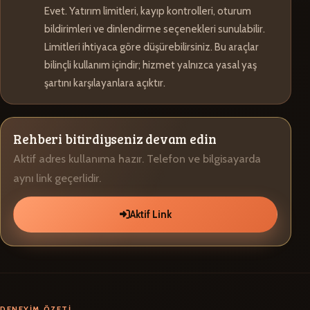
Evet. Yatırım limitleri, kayıp kontrolleri, oturum
bildirimleri ve dinlendirme seçenekleri sunulabilir.
Limitleri ihtiyaca göre düşürebilirsiniz. Bu araçlar
bilinçli kullanım içindir; hizmet yalnızca yasal yaş
şartını karşılayanlara açıktır.
Rehberi bitirdiyseniz devam edin
Aktif adres kullanıma hazır. Telefon ve bilgisayarda
aynı link geçerlidir.
Aktif Link
DENEYIM ÖZETI