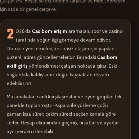
Çalışan link, hesap süreci, ödeme kanalları ve mobil deneyim
için sade bir genel çerçeve.
2
026’da
Casibom erişim
aramaları, spor ve casino
tarafında yoğun ilgi görmeye devam ediyor.
Domain yenilemeleri, kesintisiz ulaşım için yapılan
düzenli adres güncellemeleridir. Buradaki
Casibom
aktif giriş
yönlendirmesi çalışan noktaya çıkar. Eski
bağlantıda kaldıysanız doğru kaynaktan devam
edebilirsiniz.
Müsabakalar, canlı karşılaşmalar ve oyun grupları tek
panelde toplanmıştır. Papara ile yükleme çoğu
zaman kısa sürer; çekim süreci seçilen kanala göre
ilerler. Hesap ekranından geçmiş, fırsatlar ve ayarlar
aynı yerden izlenebilir.