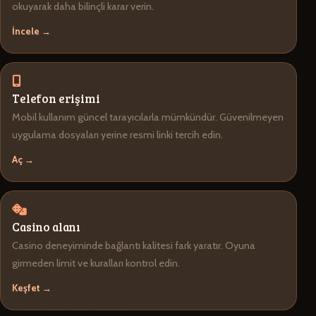
okuyarak daha bilinçli karar verin.
İncele →
Telefon erişimi
Mobil kullanım güncel tarayıcılarla mümkündür. Güvenilmeyen
uygulama dosyaları yerine resmi linki tercih edin.
Aç →
Casino alanı
Casino deneyiminde bağlantı kalitesi fark yaratır. Oyuna
girmeden limit ve kuralları kontrol edin.
Keşfet →