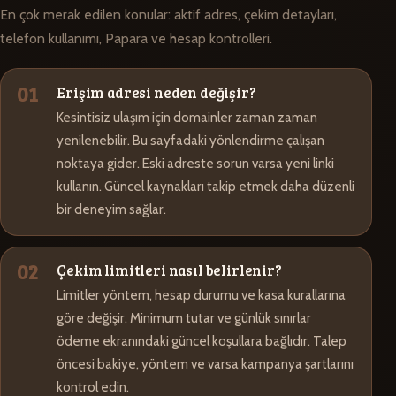
En çok merak edilen konular: aktif adres, çekim detayları,
telefon kullanımı, Papara ve hesap kontrolleri.
01
Erişim adresi neden değişir?
Kesintisiz ulaşım için domainler zaman zaman
yenilenebilir. Bu sayfadaki yönlendirme çalışan
noktaya gider. Eski adreste sorun varsa yeni linki
kullanın. Güncel kaynakları takip etmek daha düzenli
bir deneyim sağlar.
02
Çekim limitleri nasıl belirlenir?
Limitler yöntem, hesap durumu ve kasa kurallarına
göre değişir. Minimum tutar ve günlük sınırlar
ödeme ekranındaki güncel koşullara bağlıdır. Talep
öncesi bakiye, yöntem ve varsa kampanya şartlarını
kontrol edin.