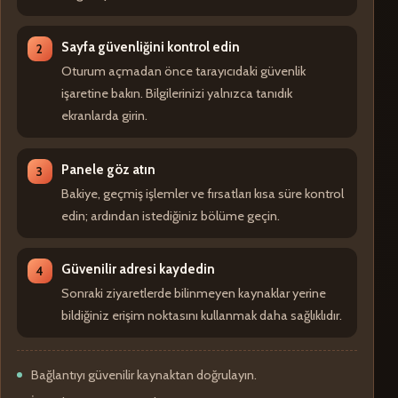
Sayfa güvenliğini kontrol edin
Oturum açmadan önce tarayıcıdaki güvenlik
işaretine bakın. Bilgilerinizi yalnızca tanıdık
ekranlarda girin.
Panele göz atın
Bakiye, geçmiş işlemler ve fırsatları kısa süre kontrol
edin; ardından istediğiniz bölüme geçin.
Güvenilir adresi kaydedin
Sonraki ziyaretlerde bilinmeyen kaynaklar yerine
bildiğiniz erişim noktasını kullanmak daha sağlıklıdır.
Bağlantıyı güvenilir kaynaktan doğrulayın.