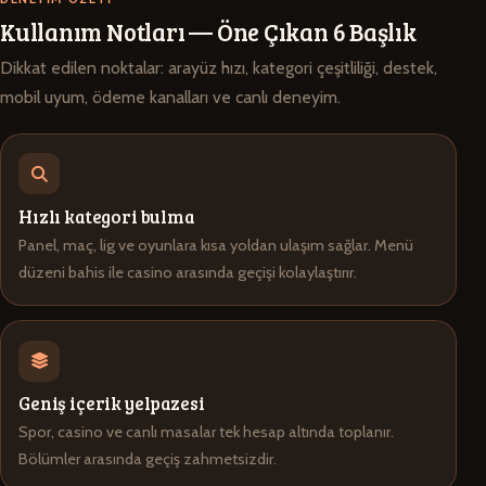
Kullanım Notları — Öne Çıkan 6 Başlık
Dikkat edilen noktalar: arayüz hızı, kategori çeşitliliği, destek,
mobil uyum, ödeme kanalları ve canlı deneyim.
Hızlı kategori bulma
Panel, maç, lig ve oyunlara kısa yoldan ulaşım sağlar. Menü
düzeni bahis ile casino arasında geçişi kolaylaştırır.
Geniş içerik yelpazesi
Spor, casino ve canlı masalar tek hesap altında toplanır.
Bölümler arasında geçiş zahmetsizdir.