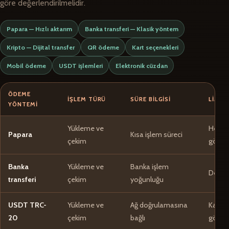
göre değerlendirilmelidir.
Papara — Hızlı aktarım
Banka transferi — Klasik yöntem
Kripto — Dijital transfer
QR ödeme
Kart seçenekleri
Mobil ödeme
USDT işlemleri
Elektronik cüzdan
ÖDEME
İŞLEM TÜRÜ
SÜRE BILGISI
LIMIT 
YÖNTEMI
Yükleme ve
Hesap 
Papara
Kısa işlem süreci
çekim
göre
Banka
Yükleme ve
Banka işlem
Değişk
transferi
çekim
yoğunluğu
USDT TRC-
Yükleme ve
Ağ doğrulamasına
Kanal 
20
çekim
bağlı
göre